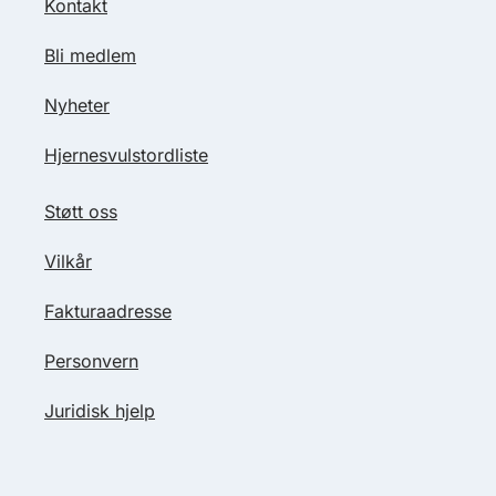
Kontakt
Bli medlem
Nyheter
Hjernesvulstordliste
Støtt oss
Vilkår
Fakturaadresse
Personvern
Juridisk hjelp