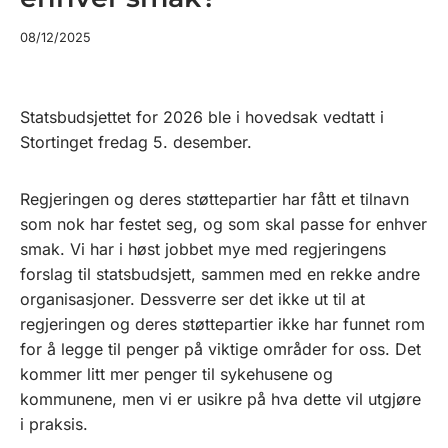
08/12/2025
Statsbudsjettet for 2026 ble i hovedsak vedtatt i
Stortinget fredag 5. desember.
Regjeringen og deres støttepartier har fått et tilnavn
som nok har festet seg, og som skal passe for enhver
smak. Vi har i høst jobbet mye med regjeringens
forslag til statsbudsjett, sammen med en rekke andre
organisasjoner. Dessverre ser det ikke ut til at
regjeringen og deres støttepartier ikke har funnet rom
for å legge til penger på viktige områder for oss. Det
kommer litt mer penger til sykehusene og
kommunene, men vi er usikre på hva dette vil utgjøre
i praksis.