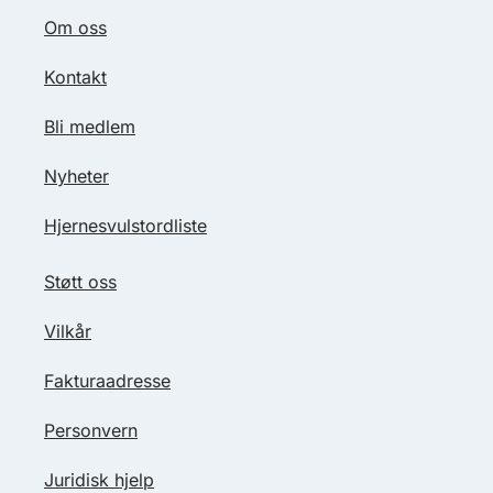
Om oss
Kontakt
Bli medlem
Nyheter
Hjernesvulstordliste
Støtt oss
Vilkår
Fakturaadresse
Personvern
Juridisk hjelp